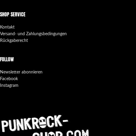
SHOP SERVICE
Kontakt
Versand- und Zahlungsbedingungen
Rückgaberecht
FOLLOW
Newsletter abonnieren
Facebook
Instagram