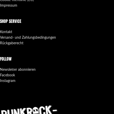
Cookie-Richtlinie (EU)
Impressum
SHOP SERVICE
Kontakt
Versand- und Zahlungsbedingungen
Rückgaberecht
FOLLOW
Newsletter abonnieren
Facebook
Instagram