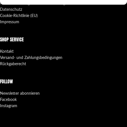
Richtlinie zur angemessenen Nutzung
Datenschutz
Cookie-Richtlinie (EU)
Impressum
SHOP SERVICE
Kontakt
Versand- und Zahlungsbedingungen
Rückgaberecht
FOLLOW
Newsletter abonnieren
Facebook
Instagram