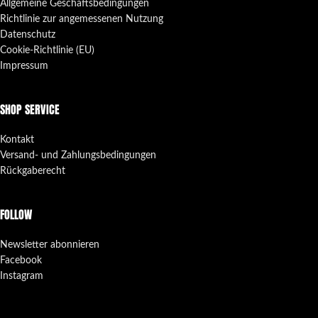
Allgemeine Geschäftsbedingungen
Richtlinie zur angemessenen Nutzung
Datenschutz
Cookie-Richtlinie (EU)
Impressum
SHOP SERVICE
Kontakt
Versand- und Zahlungsbedingungen
Rückgaberecht
FOLLOW
Newsletter abonnieren
Facebook
Instagram