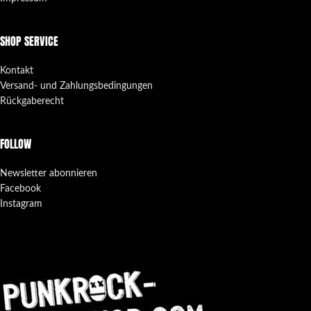
SHOP SERVICE
Kontakt
Versand- und Zahlungsbedingungen
Rückgaberecht
FOLLOW
Newsletter abonnieren
Facebook
Instagram