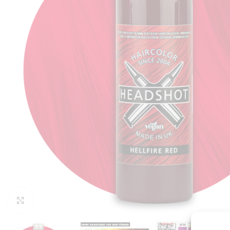
Click to enlarge