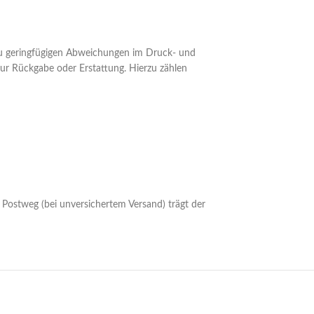
 zu geringfügigen Abweichungen im Druck- und
ur Rückgabe oder Erstattung. Hierzu zählen
Postweg (bei unversichertem Versand) trägt der