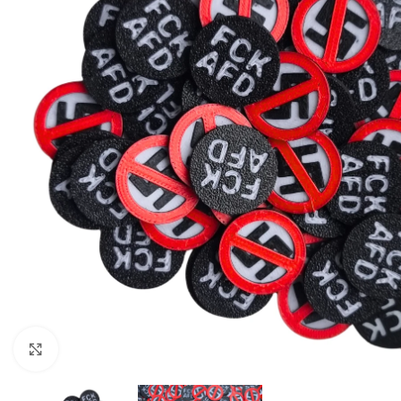
Click to enlarge