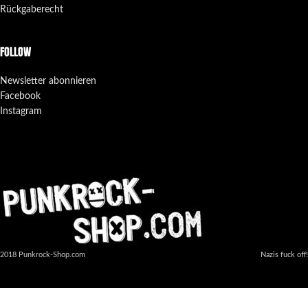
Rückgaberecht
FOLLOW
Newsletter abonnieren
Facebook
Instagram
2018 Punkrock-Shop.com
Nazis fuck off!