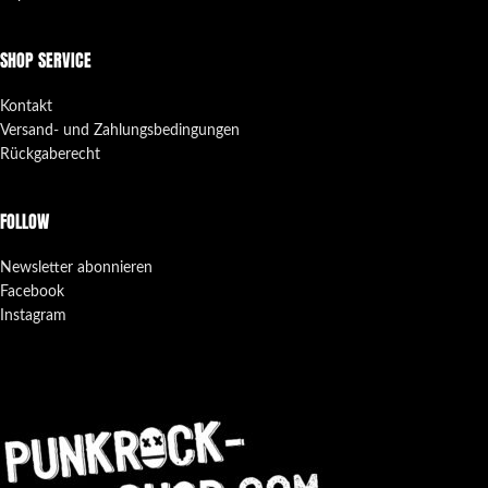
SHOP SERVICE
Kontakt
Versand- und Zahlungsbedingungen
Rückgaberecht
FOLLOW
Newsletter abonnieren
Facebook
Instagram