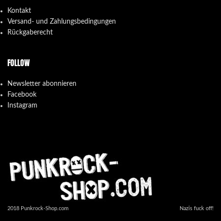
Kontakt
Versand- und Zahlungsbedingungen
Rückgaberecht
FOLLOW
Newsletter abonnieren
Facebook
Instagram
2018 Punkrock-Shop.com
Nazis fuck off!