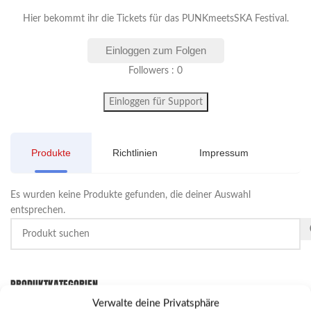
Hier bekommt ihr die Tickets für das PUNKmeetsSKA Festival.
Einloggen zum Folgen
Followers : 0
Einloggen für Support
Produkte
Richtlinien
Impressum
Es wurden keine Produkte gefunden, die deiner Auswahl
entsprechen.
PRODUKTKATEGORIEN
Verwalte deine Privatsphäre