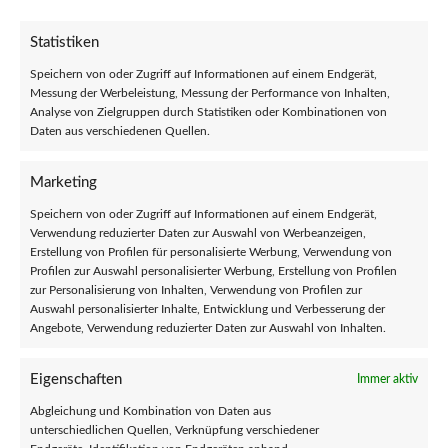
Statistiken
Speichern von oder Zugriff auf Informationen auf einem Endgerät,
Messung der Werbeleistung, Messung der Performance von Inhalten,
Analyse von Zielgruppen durch Statistiken oder Kombinationen von
Daten aus verschiedenen Quellen.
Marketing
Speichern von oder Zugriff auf Informationen auf einem Endgerät,
Verwendung reduzierter Daten zur Auswahl von Werbeanzeigen,
Erstellung von Profilen für personalisierte Werbung, Verwendung von
Profilen zur Auswahl personalisierter Werbung, Erstellung von Profilen
zur Personalisierung von Inhalten, Verwendung von Profilen zur
Auswahl personalisierter Inhalte, Entwicklung und Verbesserung der
Angebote, Verwendung reduzierter Daten zur Auswahl von Inhalten.
INFORMATIONEN
Eigenschaften
Immer aktiv
Allgemeine Geschäftsbedingungen
Abgleichung und Kombination von Daten aus
Richtlinie zur angemessenen Nutzung
unterschiedlichen Quellen, Verknüpfung verschiedener