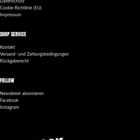
Datenschutz
Cookie-Richtlinie (EU)
Impressum
SHOP SERVICE
Kontakt
Versand- und Zahlungsbedingungen
Rückgaberecht
FOLLOW
Newsletter abonnieren
Facebook
Instagram