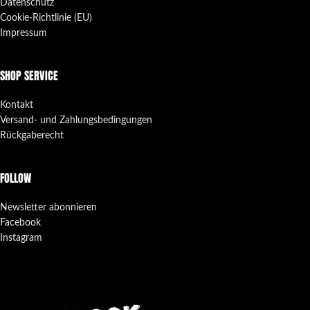
Datenschutz
Cookie-Richtlinie (EU)
Impressum
SHOP SERVICE
Kontakt
Versand- und Zahlungsbedingungen
Rückgaberecht
FOLLOW
Newsletter abonnieren
Facebook
Instagram