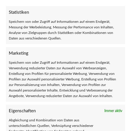
€
15,99
Statistiken
Speichern von oder Zugriff auf Informationen auf einem Endgerät,
Messung der Werbeleistung, Messung der Performance von Inhalten,
Analyse von Zielgruppen durch Statistiken oder Kombinationen von
Daten aus verschiedenen Quellen.
Marketing
Speichern von oder Zugriff auf Informationen auf einem Endgerät,
Verwendung reduzierter Daten zur Auswahl von Werbeanzeigen,
Erstellung von Profilen für personalisierte Werbung, Verwendung von
Profilen zur Auswahl personalisierter Werbung, Erstellung von Profilen
zur Personalisierung von Inhalten, Verwendung von Profilen zur
Auswahl personalisierter Inhalte, Entwicklung und Verbesserung der
Angebote, Verwendung reduzierter Daten zur Auswahl von Inhalten.
INFORMATIONEN
Eigenschaften
Immer aktiv
Allgemeine Geschäftsbedingungen
Abgleichung und Kombination von Daten aus
Richtlinie zur angemessenen Nutzung
unterschiedlichen Quellen, Verknüpfung verschiedener