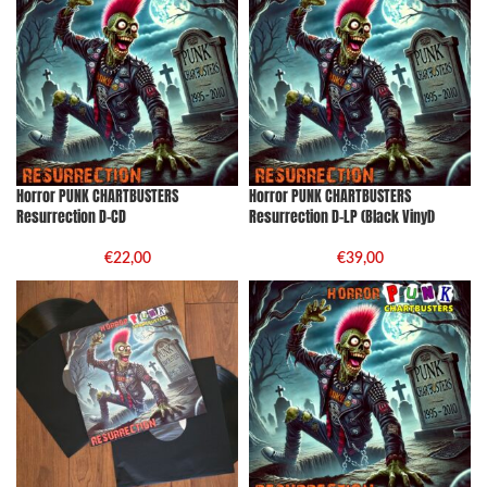
Horror PUNK CHARTBUSTERS
Horror PUNK CHARTBUSTERS
Resurrection D-CD
Resurrection D-LP (Black Vinyl)
€
22,00
€
39,00