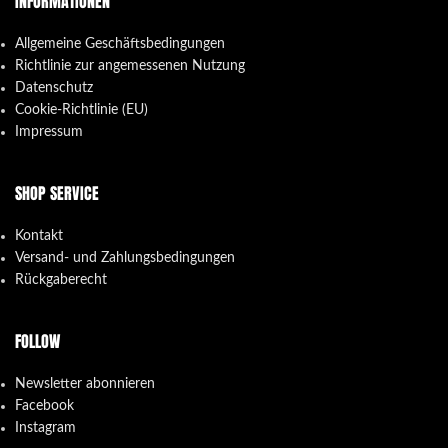
INFORMATIONEN
Allgemeine Geschäftsbedingungen
Richtlinie zur angemessenen Nutzung
Datenschutz
Cookie-Richtlinie (EU)
Impressum
SHOP SERVICE
Kontakt
Versand- und Zahlungsbedingungen
Rückgaberecht
FOLLOW
Newsletter abonnieren
Facebook
Instagram