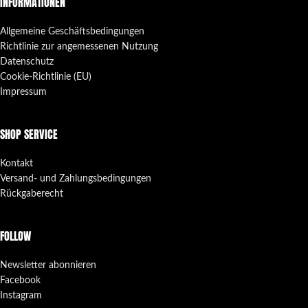
INFORMATIONEN
Allgemeine Geschäftsbedingungen
Richtlinie zur angemessenen Nutzung
Datenschutz
Cookie-Richtlinie (EU)
Impressum
SHOP SERVICE
Kontakt
Versand- und Zahlungsbedingungen
Rückgaberecht
FOLLOW
Newsletter abonnieren
Facebook
Instagram